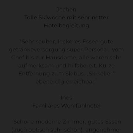
Jochen
Tolle Skiwoche mit sehr netter
Hotelbegleitung
"Sehr sauber, leckeres Essen gute
getränkeversorgung super Personal. Vom
Chef bis zur Hausdame, alle waren sehr
aufmerksam und hilfsbereit. Kurze
Entfernung zum Skibus. „Skikeller“
ebenerdig erreichbar."
Ines
Familäres Wohlfühlhotel
"Schöne moderne Zimmer, gutes Essen
(auch optisch sehr schön), angenehmer