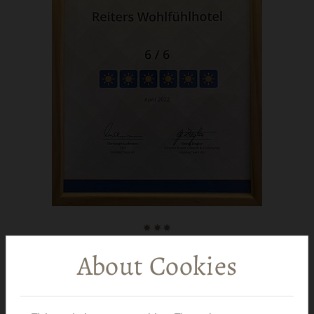
About Cookies
Holiday Check
2022