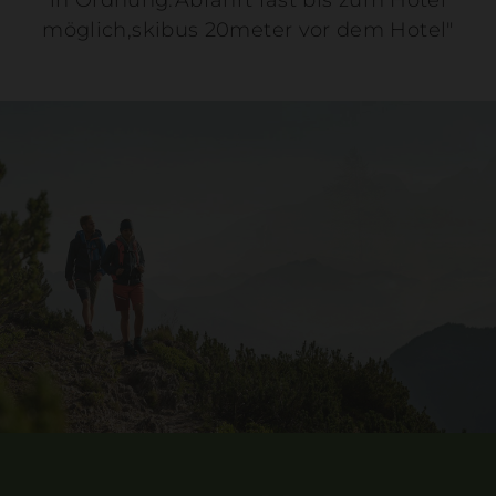
möglich,skibus 20meter vor dem Hotel"