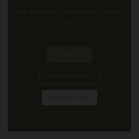
We are happy to personally advise
you.
+43 3686 2225
DIREKT ANFRAGEN
ONLINE BUCHEN