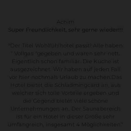
Achim
Super Freundlichkeit, sehr gerne wieder!!!
"Der Titel Wohlfühlhotel passt! Alle haben
" Vollgas "gegeben und waren sehr nett.
Eigentlich schon familiär. Die Küche ist
ausgezeichnet. Wir haben auf jeden Fall
vor hier nochmals Urlaub zu machen.Das
Hotel bietet die Schladmingcard an, aus
welcher sich tolle Vorteile ergeben und
die Gegend bietet viele schöne
Unternehmungen an. Der Saunabereich
ist für ein Hotel in dieser Größe sehr
umfangreich, insgesamt 4 Möglichkeiten."