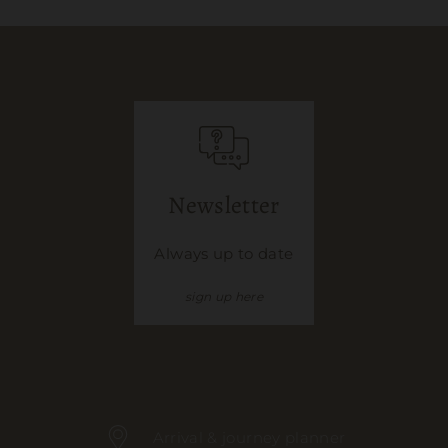
Newsletter
Always up to date
sign up here
Arrival & journey planner