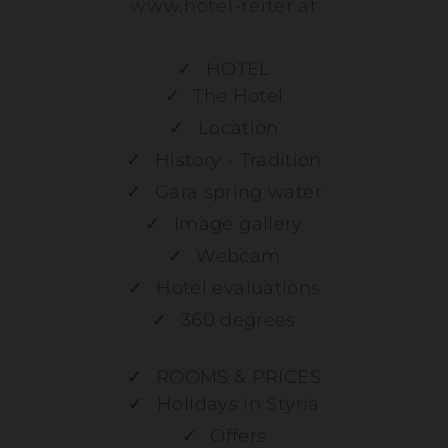
www.hotel-reiter.at
HOTEL
The Hotel
Location
History - Tradition
Gara spring water
Image gallery
Webcam
Hotel evaluations
360 degrees
ROOMS & PRICES
Holidays in Styria
Offers