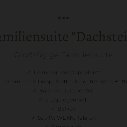
amiliensuite "Dachstei
Großzügige Familiensuite
1 Zimmer mit Doppelbett
1 Zimmer mit Doppelbett oder getrennten Bett
Bad mit Dusche, WC
Sitzgelegenheit
Balkon
Sat-TV, WLAN, Telefon