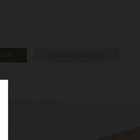
AGEN
ONLINE BUCHEN