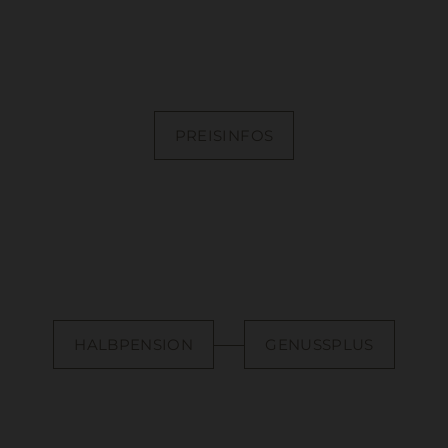
PREISINFOS
HALBPENSION
GENUSSPLUS