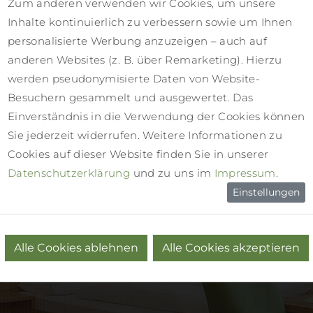
Zum anderen verwenden wir Cookies, um unsere
Inhalte kontinuierlich zu verbessern sowie um Ihnen
personalisierte Werbung anzuzeigen – auch auf
anderen Websites (z. B. über Remarketing). Hierzu
werden pseudonymisierte Daten von Website-
Besuchern gesammelt und ausgewertet. Das
Einverständnis in die Verwendung der Cookies können
Sie jederzeit widerrufen. Weitere Informationen zu
Cookies auf dieser Website finden Sie in unserer
Datenschutzerklärung
und zu uns im
Impressum
.
Einstellungen
Alle Cookies ablehnen
Alle Cookies akzeptieren