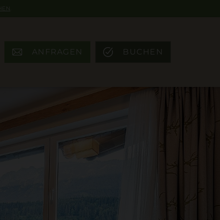
HEN
.
ANFRAGEN
BUCHEN