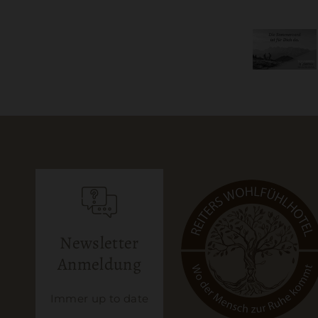
Newsletter
Anmeldung
Immer up to date